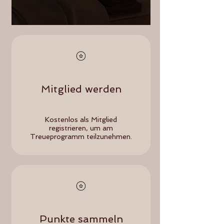
Mitglied werden
Kostenlos als Mitglied
registrieren, um am
Treueprogramm teilzunehmen.
Punkte sammeln